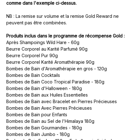
comme dans l'exemple ci-dessus.
NB : La remise sur volume et la remise Gold Reward ne
peuvent pas être combinées.
Produits inclus dans le programme de récompense Gold :
Après Shampoings Wild Hare - 60g
Beurre Corporel au Karité Parfumé 90g
Beurre Corporel Pur 90g
Beurre Corporel Karité Aromathérapie 90g
Bombes de Bain d'Aromathérapie en gros - 120g
Bombes de Bain Cocktails
Bombes de Bain Coco Tropical Paradise - 180g
Bombes de Bain d'Halloween - 180g
Bombes de Bain aux Huiles Essentielles
Bombes de Bain avec Bracelet en Pierres Précieuses
Bombes de Bain Avec Pierres Précieuses
Bombes de Bain pour Enfants
Bombes de Bain au Sel de l'Himalaya 180g
Bombes de Bain Gourmandes - 180g
Bombes de Bain Jumbo - 180g