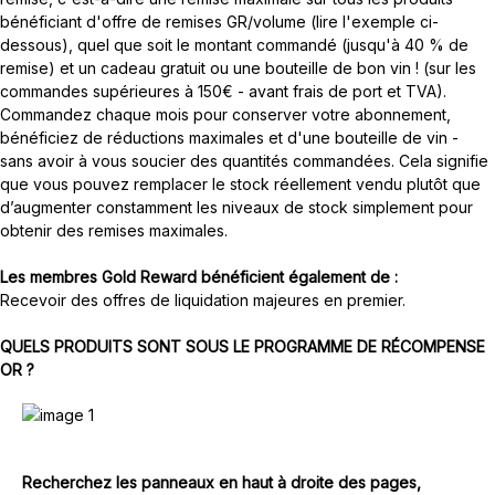
bénéficiant d'offre de remises GR/volume (lire l'exemple ci-
dessous), quel que soit le montant commandé (jusqu'à 40 % de
remise) et un cadeau gratuit ou une bouteille de bon vin ! (sur les
commandes supérieures à 150€ - avant frais de port et TVA).
Commandez chaque mois pour conserver votre abonnement,
bénéficiez de réductions maximales et d'une bouteille de vin -
sans avoir à vous soucier des quantités commandées. Cela signifie
que vous pouvez remplacer le stock réellement vendu plutôt que
d’augmenter constamment les niveaux de stock simplement pour
obtenir des remises maximales.
Les membres Gold Reward bénéficient également de :
Recevoir des offres de liquidation majeures en premier.
QUELS PRODUITS SONT SOUS LE PROGRAMME DE RÉCOMPENSE
OR ?
Recherchez les panneaux en haut à droite des pages,