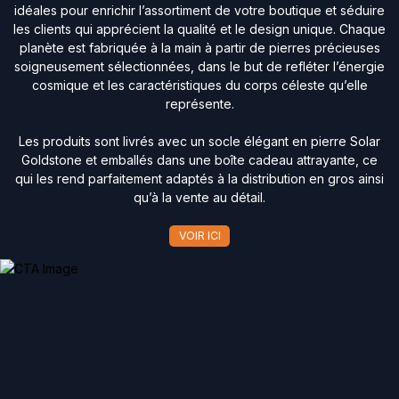
idéales pour enrichir l’assortiment de votre boutique et séduire
les clients qui apprécient la qualité et le design unique. Chaque
planète est fabriquée à la main à partir de pierres précieuses
soigneusement sélectionnées, dans le but de refléter l’énergie
cosmique et les caractéristiques du corps céleste qu’elle
représente.
Les produits sont livrés avec un socle élégant en pierre Solar
Goldstone et emballés dans une boîte cadeau attrayante, ce
qui les rend parfaitement adaptés à la distribution en gros ainsi
qu’à la vente au détail.
VOIR ICI