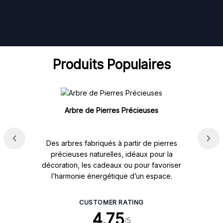
Produits Populaires
Arbre de Pierres Précieuses
Des arbres fabriqués à partir de pierres
précieuses naturelles, idéaux pour la
décoration, les cadeaux ou pour favoriser
l’harmonie énergétique d’un espace.
CUSTOMER RATING
4.75
/5