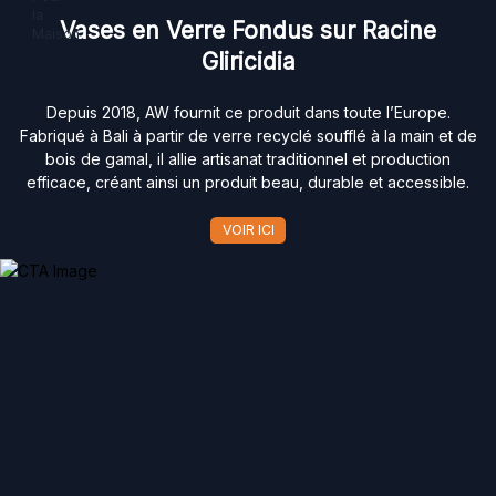
Vases en Verre Fondus sur Racine
Gliricidia
Depuis 2018, AW fournit ce produit dans toute l’Europe.
Fabriqué à Bali à partir de verre recyclé soufflé à la main et de
bois de gamal, il allie artisanat traditionnel et production
efficace, créant ainsi un produit beau, durable et accessible.
VOIR ICI