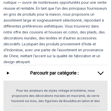
rustique — ouvre de nombreuses opportunités pour une vente
réussie et rentable. En tant que l’un des principaux fournisseurs
en gros de produits pour la maison, nous proposons un
assortiment large et soigneusement sélectionné, répondant à
différentes préférences esthétiques. Vous trouverez dans
notre offre des coussins et housses en coton, des plaids, des
décorations murales, des textiles et d’autres accessoires
décoratifs. La plupart des produits proviennent d’Inde et
d’Indonésie, avec une partie de l’assortiment en provenance
de Chine, mettant l’accent sur la qualité de fabrication et un
design attrayant.
Parcourir par catégorie :
Pour les amateurs de styles vintage et bohème, nous
proposons des décorations murales en macramé, du verre
fusionné sur bois, des figurines de Bouddha en laiton et des
matériaux naturels tels que l’herbe Rayung. Les collections