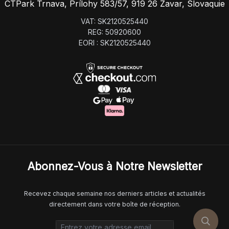
CTPark Trnava, Prílohy 583/57, 919 26 Zavar, Slovaquie
VAT: SK2120525440
REG: 50920600
EORI : SK2120525440
Abonnez-Vous à Notre Newsletter
Recevez chaque semaine nos derniers articles et actualités
directement dans votre boîte de réception.
Email address