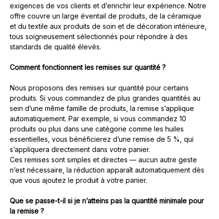
exigences de vos clients et d’enrichir leur expérience. Notre
offre couvre un large éventail de produits, de la céramique
et du textile aux produits de soin et de décoration intérieure,
tous soigneusement sélectionnés pour répondre à des
standards de qualité élevés.
Comment fonctionnent les remises sur quantité ?
Nous proposons des remises sur quantité pour certains
produits. Si vous commandez de plus grandes quantités au
sein d’une même famille de produits, la remise s’applique
automatiquement. Par exemple, si vous commandez 10
produits ou plus dans une catégorie comme les huiles
essentielles, vous bénéficierez d’une remise de 5 %, qui
s’appliquera directement dans votre panier.
Ces remises sont simples et directes — aucun autre geste
n’est nécessaire, la réduction apparaît automatiquement dès
que vous ajoutez le produit à votre panier.
Que se passe-t-il si je n’atteins pas la quantité minimale pour
la remise ?