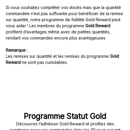
Si vous souhaitez compléter vos stocks mais que la quantité
commandée n’est pas suffisante pour bénéficier de la remise
sur quantité, notre programme de fidélité Gold Reward peut
vous aider ! Les membres du programme
Gold Reward
profitent d’avantages même avec de petites quantités,
rendant vos commandes encore plus avantageuses.
Remarque :
Les remises sur quantité et les remises du programme
Gold
Reward
ne sont pas cumulables.
Programme Statut Gold
Découvrez l’adhésion Gold Reward et profitez des
avantages pour vos commandes dans les 30 jours suivant