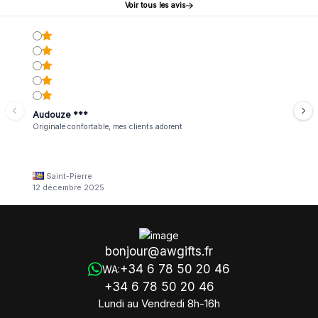
Voir tous les avis
Audouze ***
Originale confortable, mes clients adorent
Saint-Pierre
12 décembre 2025
bonjour@awgifts.fr
+34 6 78 50 20 46
WA:
+34 6 78 50 20 46
Lundi au Vendredi 8h-16h