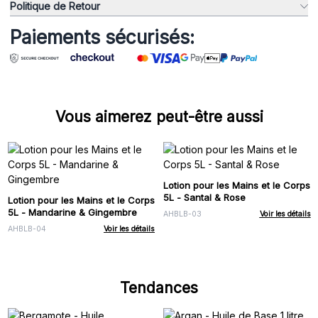
Politique de Retour
Paiements sécurisés:
Vous aimerez peut-être aussi
Lotion pour les Mains et le Corps
5L - Santal & Rose
Lotion pour les Mains et le Corps
5L - Mandarine & Gingembre
AHBLB-03
Voir les détails
AHBLB-04
Voir les détails
Tendances