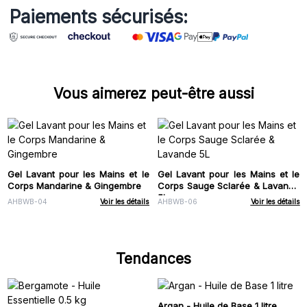
Paiements sécurisés:
Vous aimerez peut-être aussi
Gel Lavant pour les Mains et le
Gel Lavant pour les Mains et le
Corps Mandarine & Gingembre
Corps Sauge Sclarée & Lavande
5L
AHBWB-04
Voir les détails
AHBWB-06
Voir les détails
Tendances
Argan - Huile de Base 1 litre