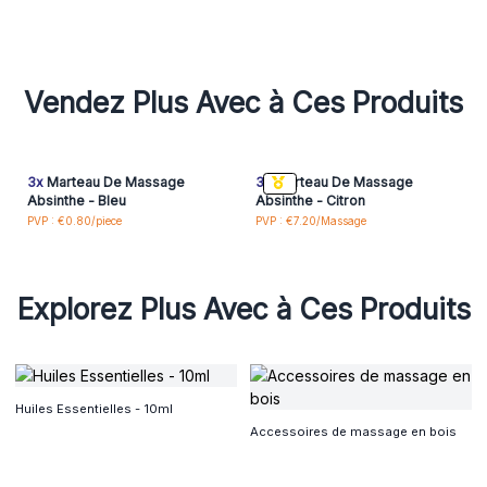
Vendez Plus Avec à Ces Produits
3x
Marteau De Massage
3x
Marteau De Massage
Absinthe - Bleu
Absinthe - Citron
PVP : €0.80/piece
PVP : €7.20/Massage
Explorez Plus Avec à Ces Produits
Huiles Essentielles - 10ml
Accessoires de massage en bois