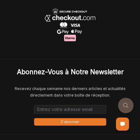
Abonnez-Vous à Notre Newsletter
Recevez chaque semaine nos derniers articles et actualités
directement dans votre boîte de réception.
Email address
S'abonner