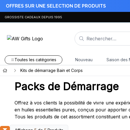
OFFRES SUR UNE SELECTION DE PRODUITS
GROSSISTE CADEAUX DEPUIS 1995
Toutes les catégories
Nouveau
Saison des 
Kits de démarrage Bain et Corps
Packs de Démarrage
Offrez à vos clients la possibilité de vivre une expé
en huiles essentielles pures, conçus pour apporter dé
Tous les produits de cet assortiment constituent un e