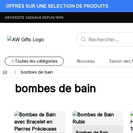
OFFRES SUR UNE SELECTION DE PRODUITS
GROSSISTE CADEAUX DEPUIS 1995
Toutes les catégories
Nouveau
Saison des 
bombes de bain
bombes de bain
Bombes de Bain