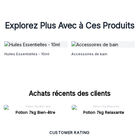
Explorez Plus Avec à Ces Produits
Huiles Essentielles - 10ml
Accessoires de bain
Achats récents des clients
Potion 7kg Bien-être
Potion 7kg Relaxante
CUSTOMER RATING