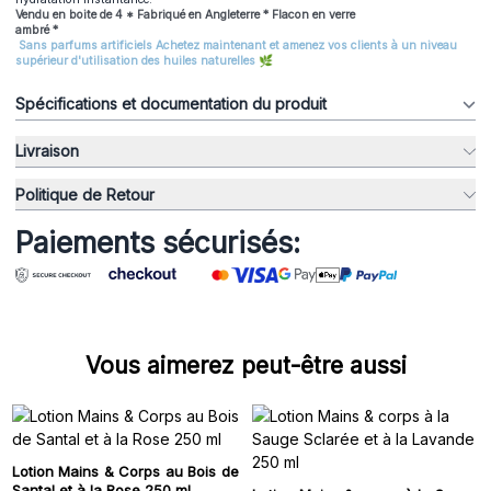
Vendu en boite de 4 * Fabriqué en Angleterre * Flacon en verre
ambré *
Sans parfums artificiels Achetez maintenant et amenez vos clients à un niveau
supérieur d'utilisation des huiles naturelles
🌿
Spécifications et documentation du produit
Livraison
Politique de Retour
Paiements sécurisés:
Vous aimerez peut-être aussi
Lotion Mains & Corps au Bois de
Santal et à la Rose 250 ml