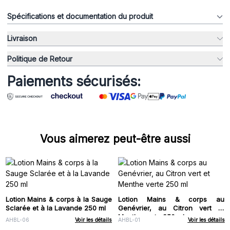
Spécifications et documentation du produit
Livraison
Politique de Retour
Paiements sécurisés:
Vous aimerez peut-être aussi
Lotion Mains & corps à la Sauge
Lotion Mains & corps au
Sclarée et à la Lavande 250 ml
Genévrier, au Citron vert et
Menthe verte 250 ml
AHBL-06
Voir les détails
AHBL-01
Voir les détails