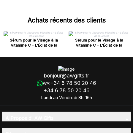
Achats récents des clients
Sérum pour le Visage à la
Sérum pour le Visage à la
Vitamine C - L'Éclat de la
Vitamine C - L'Éclat de la
Déesse
Déesse
bonjour@awgifts.fr
+34 6 78 50 20 46
WA:
+34 6 78 50 20 46
Lundi au Vendredi 8h-16h
A Propos d' AW Gifts