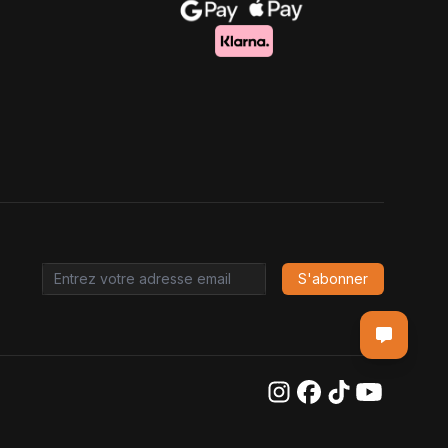
S'abonner
Email address