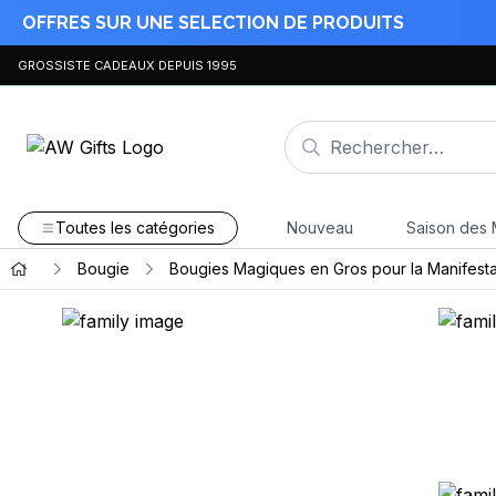
OFFRES SUR UNE SELECTION DE PRODUITS
GROSSISTE CADEAUX DEPUIS 1995
Toutes les catégories
Nouveau
Saison des 
Bougie
Bougies Magiques en Gros pour la Manifesta