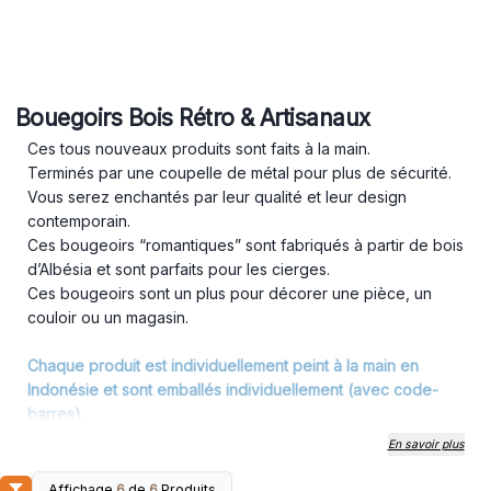
Bouegoirs Bois Rétro & Artisanaux
Ces tous nouveaux produits sont faits à la main.
Terminés par une coupelle de métal pour plus de sécurité.
Vous serez enchantés par leur qualité et leur design
contemporain.
Ces bougeoirs “romantiques” sont fabriqués à partir de bois
d’Albésia et sont parfaits pour les cierges.
Ces bougeoirs sont un plus pour décorer une pièce, un
couloir ou un magasin.
Chaque produit est individuellement peint à la main en
Indonésie et sont emballés individuellement (avec code-
barres).
En savoir plus
Affichage
6
de
6
Produits