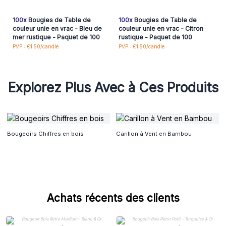
100x
Bougies de Table de
100x
Bougies de Table de
couleur unie en vrac - Bleu de
couleur unie en vrac - Citron
mer rustique - Paquet de 100
rustique - Paquet de 100
PVP : €1.50/candle
PVP : €1.50/candle
Explorez Plus Avec à Ces Produits
Bougeoirs Chiffres en bois
Carillon à Vent en Bambou
Achats récents des clients