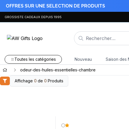
OFFRES SUR UNE SELECTION DE PRODUITS
GROSSISTE CADEAUX DEPUIS 1995
Toutes les catégories
Nouveau
Saison des 
odeur-des-huiles-essentielles-chambre
Affichage
0
de
0
Produits