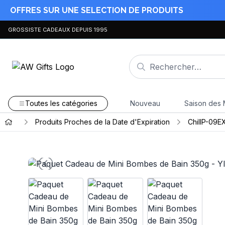
OFFRES SUR UNE SELECTION DE PRODUITS
GROSSISTE CADEAUX DEPUIS 1995
Toutes les catégories
Nouveau
Saison des 
Produits Proches de la Date d'Expiration
ChillP-09E