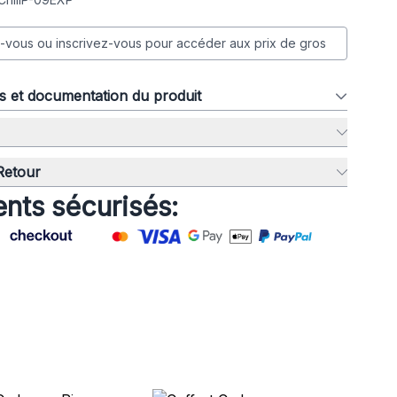
vous ou inscrivez-vous pour accéder aux prix de gros
ns et documentation du produit
 Retour
nts sécurisés: