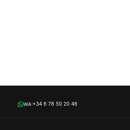
+34 6 78 50 20 46
WA: