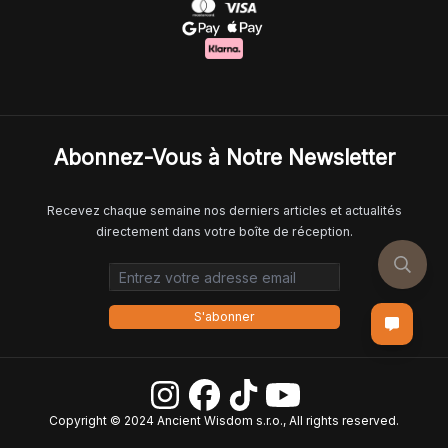
Abonnez-Vous à Notre Newsletter
Recevez chaque semaine nos derniers articles et actualités
directement dans votre boîte de réception.
Email address
S'abonner
Copyright © 2024 Ancient Wisdom s.r.o., All rights reserved.