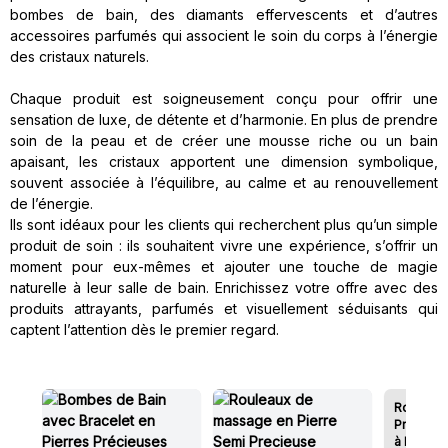
bombes de bain, des diamants effervescents et d’autres
accessoires parfumés qui associent le soin du corps à l’énergie
des cristaux naturels.
Chaque produit est soigneusement conçu pour offrir une
sensation de luxe, de détente et d’harmonie. En plus de prendre
soin de la peau et de créer une mousse riche ou un bain
apaisant, les cristaux apportent une dimension symbolique,
souvent associée à l’équilibre, au calme et au renouvellement
de l’énergie.
Ils sont idéaux pour les clients qui recherchent plus qu’un simple
produit de soin : ils souhaitent vivre une expérience, s’offrir un
moment pour eux-mêmes et ajouter une touche de magie
naturelle à leur salle de bain. Enrichissez votre offre avec des
produits attrayants, parfumés et visuellement séduisants qui
captent l’attention dès le premier regard.
Roll-ons
Précieu
à l'Huile