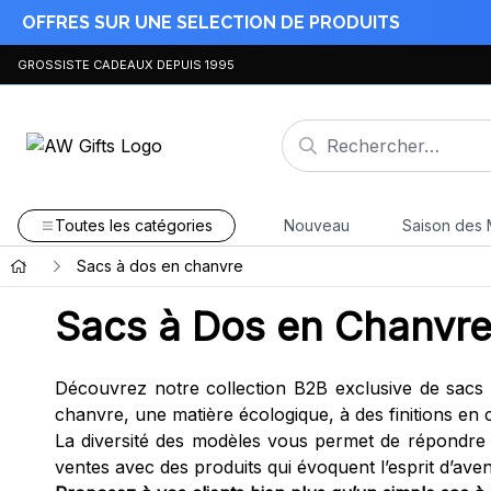
OFFRES SUR UNE SELECTION DE PRODUITS
GROSSISTE CADEAUX DEPUIS 1995
Toutes les catégories
Nouveau
Saison des 
Sacs à dos en chanvre
Sacs à Dos en Chanvr
Découvrez notre collection B2B exclusive de sacs
chanvre, une matière écologique, à des finitions en 
La diversité des modèles vous permet de répondre a
ventes avec des produits qui évoquent l’esprit d’ave