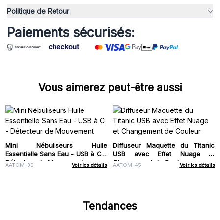
Politique de Retour
Paiements sécurisés:
Vous aimerez peut-être aussi
Mini Nébuliseurs Huile
Diffuseur Maquette du Titanic
Essentielle Sans Eau - USB à C -
USB avec Effet Nuage et
Détecteur de Mouvement
Changement de Couleur
AATOM-39
Voir les détails
AATOM-45
Voir les détails
Tendances