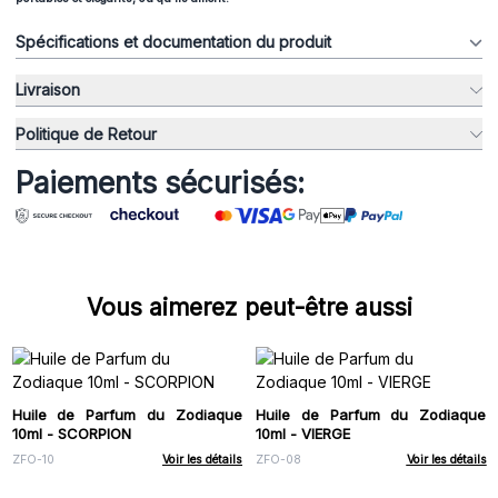
Spécifications et documentation du produit
Livraison
Politique de Retour
Paiements sécurisés:
Vous aimerez peut-être aussi
Huile de Parfum du Zodiaque
Huile de Parfum du Zodiaque
10ml - SCORPION
10ml - VIERGE
ZFO-10
Voir les détails
ZFO-08
Voir les détails