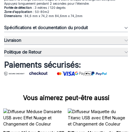
Appuyez longuement pendant 2 secondes pour l'éteindre.
Portée de détection :
3 mètres / 120 degrés
Zone d'application :
50-80m2
Dimensions :
84,6 mm x 74,2 mm 84,6mm x 74,2mm
Spécifications et documentation du produit
Livraison
Politique de Retour
Paiements sécurisés:
Vous aimerez peut-être aussi