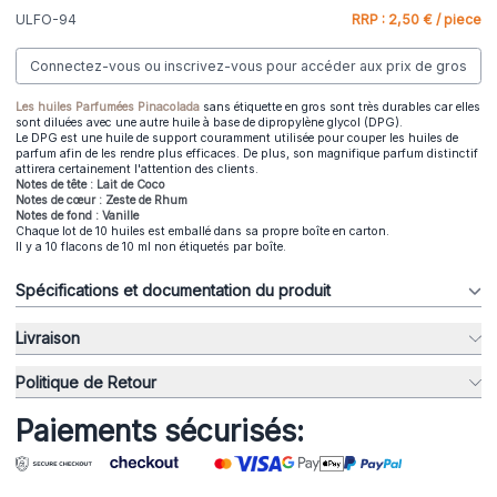
ULFO-94
RRP : 2,50 € / piece
Connectez-vous ou inscrivez-vous pour accéder aux prix de gros
Les huiles Parfumées Pinacolada
sans étiquette en gros sont très durables car elles
sont diluées avec une autre huile à base de dipropylène glycol (DPG).
Le DPG est une huile de support couramment utilisée pour couper les huiles de
parfum afin de les rendre plus efficaces. De plus, son magnifique parfum distinctif
attirera certainement l'attention des clients.
Notes de tête : Lait de Coco
Notes de cœur : Zeste de Rhum
Notes de fond : Vanille
Chaque lot de 10 huiles est emballé dans sa propre boîte en carton.
Il y a 10 flacons de 10 ml non étiquetés par boîte.
Spécifications et documentation du produit
Livraison
Politique de Retour
Paiements sécurisés: