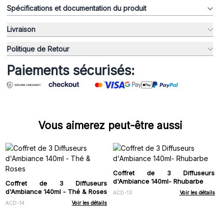
Spécifications et documentation du produit
Livraison
Politique de Retour
Paiements sécurisés:
Vous aimerez peut-être aussi
Coffret de 3 Diffuseurs
d'Ambiance 140ml- Rhubarbe
Coffret de 3 Diffuseurs
d'Ambiance 140ml - Thé & Roses
ACD-13
Voir les détails
ACD-14
Voir les détails