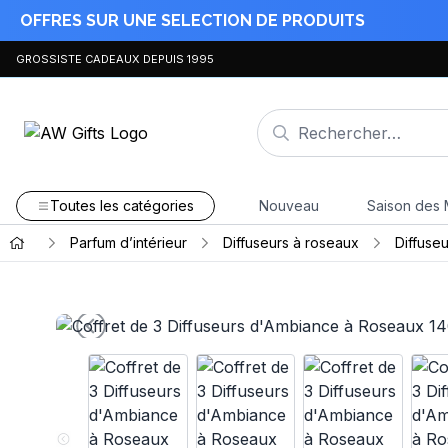
OFFRES SUR UNE SELECTION DE PRODUITS
GROSSISTE CADEAUX DEPUIS 1995
Toutes les catégories
Nouveau
Saison des 
Parfum d’intérieur
Diffuseurs à roseaux
Diffuse