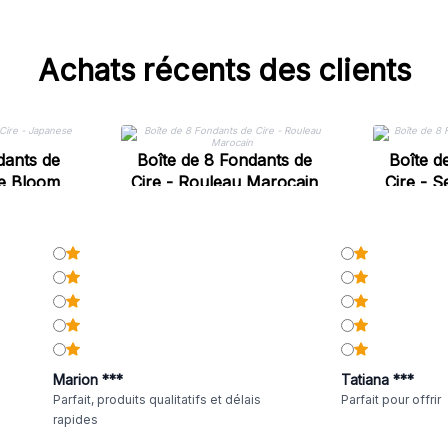
Achats récents des clients
dants de
Boîte de 8 Fondants de
Boîte d
se Bloom
Cire - Rouleau Marocain
Cire - 
Marion ***
Tatiana ***
Parfait, produits qualitatifs et délais
Parfait pour offrir
rapides