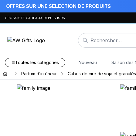
OFFRES SUR UNE SELECTION DE PRODUITS
GROSSISTE CADEAUX DEPUIS 1995
Toutes les catégories
Nouveau
Saison des 
Parfum d’intérieur
Cubes de cire de soja et granulés