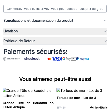
Connectez-vous ou inscrivez-vous pour accéder aux prix de gros
Spécifications et documentation du produit
Livraison
Politique de Retour
Paiements sécurisés:
Vous aimerez peut-être aussi
Tortues de mer - Lot de 3
Grande Tête de Bouddha en
Laiton Antique
BFF-28
Voir les détails