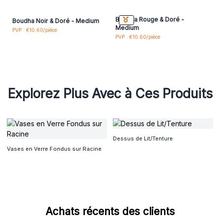
Boudha Rouge & Doré -
Boudha Noir & Doré - Medium
Medium
PVP : €10.60/pièce
PVP : €10.60/pièce
Explorez Plus Avec à Ces Produits
Dessus de Lit/Tenture
Vases en Verre Fondus sur Racine
Achats récents des clients