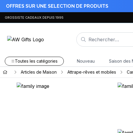
OFFRES SUR UNE SELECTION DE PRODUITS
GROSSISTE CADEAUX DEPUIS 1995
Toutes les catégories
Nouveau
Saison des 
Articles de Maison
Attrape-rêves et mobiles
Car