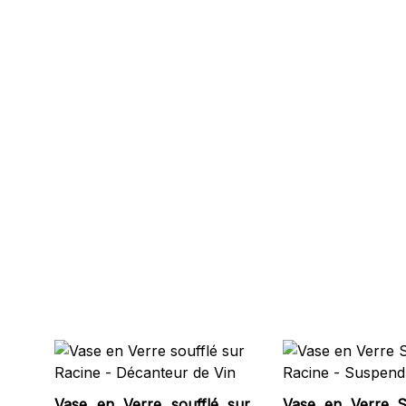
Vase en Verre soufflé sur
Vase en Verre S