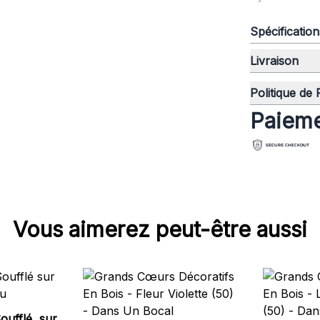
Spécificatio
Livraison
Politique de
Paieme
Vous aimerez peut-être aussi
oufflé sur