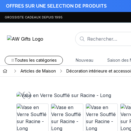
OFFRES SUR UNE SELECTION DE PRODUITS
GROSSISTE CADEAUX DEPUIS 1995
Toutes les catégories
Nouveau
Saison des 
Articles de Maison
Décoration intérieure et accessoi