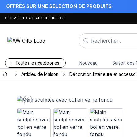
OFFRES SUR UNE SELECTION DE PRODUITS
GROSSISTE CADEAUX DEPUIS 1995
Toutes les catégories
Nouveau
Saison des 
Articles de Maison
Décoration intérieure et accessoi