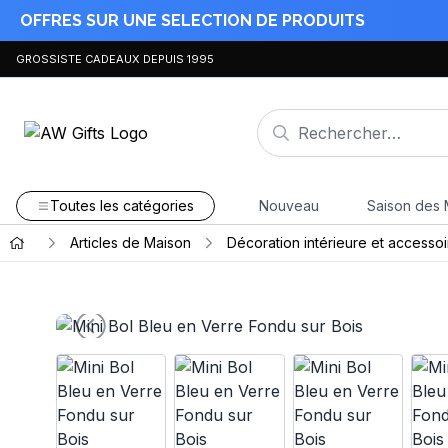
OFFRES SUR UNE SELECTION DE PRODUITS
GROSSISTE CADEAUX DEPUIS 1995
Toutes les catégories
Nouveau
Saison des 
Articles de Maison
Décoration intérieure et accessoi