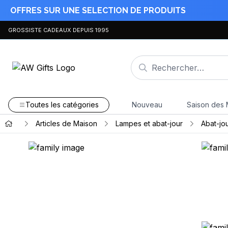
OFFRES SUR UNE SELECTION DE PRODUITS
GROSSISTE CADEAUX DEPUIS 1995
Toutes les catégories
Nouveau
Saison des 
Articles de Maison
Lampes et abat-jour
Abat-jo