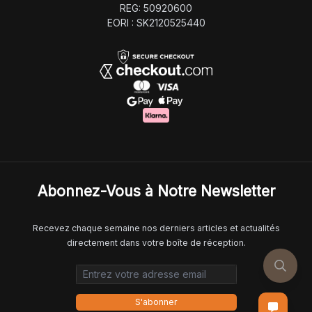
REG: 50920600
EORI : SK2120525440
Abonnez-Vous à Notre Newsletter
Recevez chaque semaine nos derniers articles et actualités
directement dans votre boîte de réception.
Email address
S'abonner