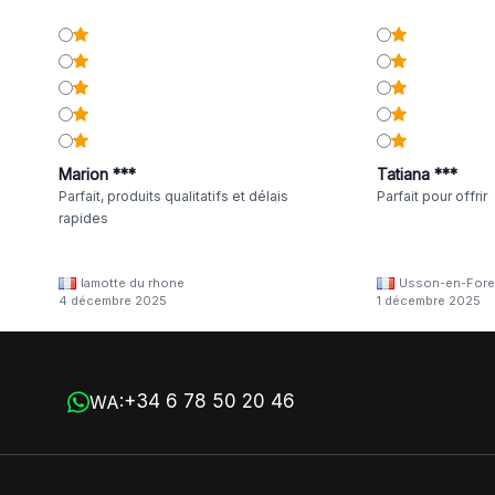
Marion ***
Tatiana ***
Parfait, produits qualitatifs et délais
Parfait pour offrir
rapides
lamotte du rhone
Usson-en-Fore
4 décembre 2025
1 décembre 2025
+34 6 78 50 20 46
WA: