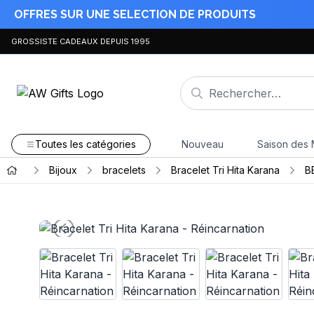
OFFRES SUR UNE SELECTION DE PRODUITS
GROSSISTE CADEAUX DEPUIS 1995
Toutes les catégories
Nouveau
Saison des 
Bijoux
bracelets
Bracelet Tri Hita Karana
B