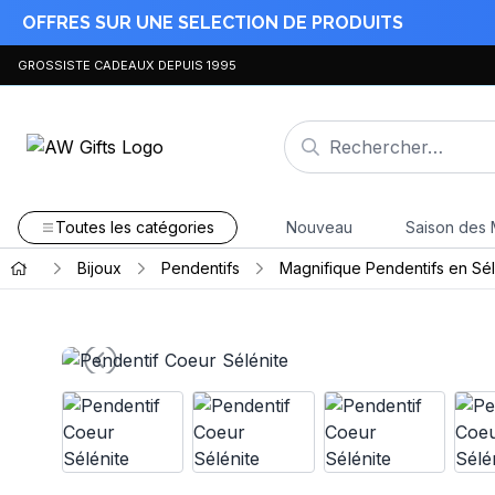
OFFRES SUR UNE SELECTION DE PRODUITS
GROSSISTE CADEAUX DEPUIS 1995
Toutes les catégories
Nouveau
Saison des 
Bijoux
Pendentifs
Magnifique Pendentifs en Sél