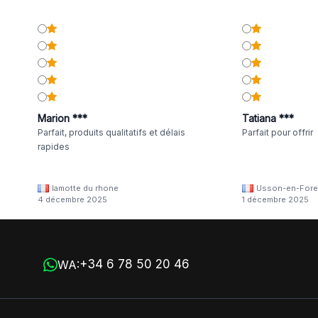
Marion ***
Tatiana ***
Parfait, produits qualitatifs et délais
Parfait pour offrir
rapides
lamotte du rhone
Usson-en-Fore
4 décembre 2025
1 décembre 2025
+34 6 78 50 20 46
WA: