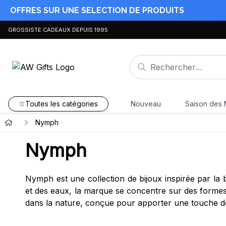
OFFRES SUR UNE SELECTION DE PRODUITS
GROSSISTE CADEAUX DEPUIS 1995
Toutes les catégories
Nouveau
Saison des 
Nymph
Nymph
Nymph est une collection de bijoux inspirée par la 
et des eaux, la marque se concentre sur des formes 
dans la nature, conçue pour apporter une touche d