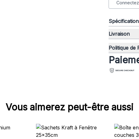
Connectez-
Spécificatio
Livraison
Politique de
Paieme
Vous aimerez peut-être aussi