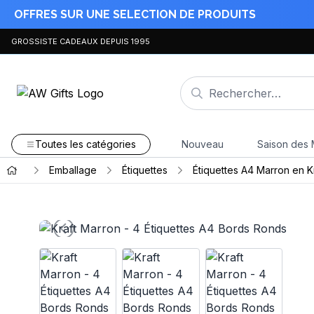
OFFRES SUR UNE SELECTION DE PRODUITS
GROSSISTE CADEAUX DEPUIS 1995
Toutes les catégories
Nouveau
Saison des 
Emballage
Étiquettes
Étiquettes A4 Marron en K