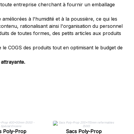
 toute entreprise cherchant à fournir un emballage
 améliorées à l'humidité et à la poussière, ce qui les
ntenu, rationalisant ainsi l'organisation du personnel
uits de toutes formes, des petits articles aux produits
 le COGS des produits tout en optimisant le budget de
 attrayante.
s Poly-Prop
Sacs Poly-Prop