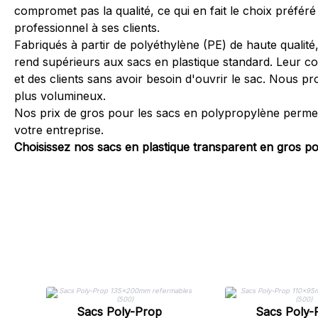
compromet pas la qualité, ce qui en fait le choix préfé
professionnel à ses clients.
Fabriqués à partir de polyéthylène (PE) de haute qualité, 
rend supérieurs aux sacs en plastique standard. Leur con
et des clients sans avoir besoin d'ouvrir le sac. Nous pr
plus volumineux.
Nos prix de gros pour les sacs en polypropylène permet
votre entreprise.
Choisissez nos sacs en plastique transparent en gros pou
Sacs Poly-Prop
Sacs Poly-