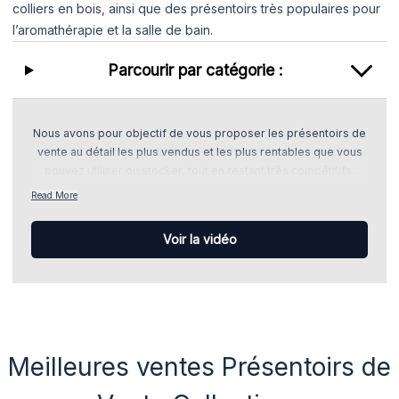
colliers en bois, ainsi que des présentoirs très populaires pour
l’aromathérapie et la salle de bain.
Parcourir par catégorie :
Nous avons pour objectif de vous proposer les présentoirs de
vente au détail les plus vendus et les plus rentables que vous
pouvez utiliser ou stocker, tout en restant très compétitifs.
Read More
Voir la vidéo
Meilleures ventes Présentoirs de