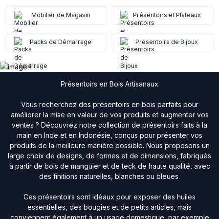
Mobilier de Magasin
Présentoirs et Plateaux
Packs de Démarrage
Présentoirs de Bijoux
Présentoirs en Bois Artisanaux
Vous recherchez des présentoirs en bois parfaits pour
améliorer la mise en valeur de vos produits et augmenter vos
ventes ? Découvrez notre collection de présentoirs faits à la
main en Inde et en Indonésie, conçus pour présenter vos
produits de la meilleure manière possible. Nous proposons un
large choix de designs, de formes et de dimensions, fabriqués
à partir de bois de manguier et de teck de haute qualité, avec
des finitions naturelles, blanches ou bleues.
Ces présentoirs sont idéaux pour exposer des huiles
essentielles, des bougies et de petits articles, mais
conviennent également à un usage domestique, par exemple