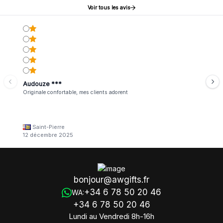
Voir tous les avis
Audouze ***
Originale confortable, mes clients adorent
Saint-Pierre
12 décembre 2025
bonjour@awgifts.fr
+34 6 78 50 20 46
WA:
+34 6 78 50 20 46
Lundi au Vendredi 8h-16h