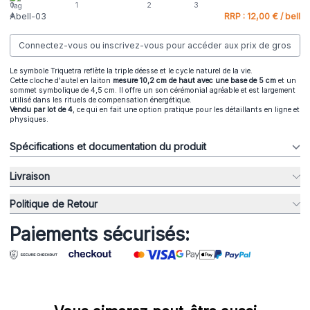
Abell-03
RRP : 12,00 € / bell
Connectez-vous ou inscrivez-vous pour accéder aux prix de gros
Le symbole Triquetra reflète la triple déesse et le cycle naturel de la vie.
Cette cloche d'autel en laiton
mesure 10,2 cm de haut avec une base de 5 cm
et un
sommet symbolique de 4,5 cm. Il offre un son cérémonial agréable et est largement
utilisé dans les rituels de compensation énergétique.
Vendu par lot de 4
, ce qui en fait une option pratique pour les détaillants en ligne et
physiques.
Spécifications et documentation du produit
Livraison
Politique de Retour
Paiements sécurisés: