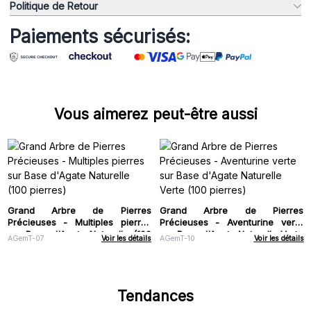
Politique de Retour
Paiements sécurisés:
Vous aimerez peut-être aussi
Grand Arbre de Pierres
Grand Arbre de Pierres
Précieuses - Multiples pierres
Précieuses - Aventurine verte
sur Base d'Agate Naturelle (100
sur Base d'Agate Naturelle Verte
AGemT-07
Voir les détails
AGemT-10
Voir les détails
pierres)
(100 pierres)
Tendances