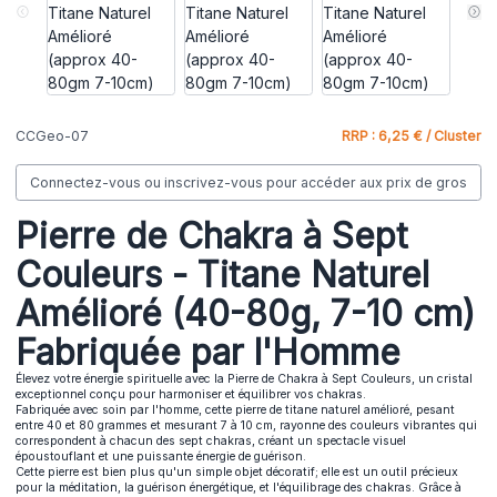
CCGeo-07
RRP : 6,25 € / Cluster
Connectez-vous ou inscrivez-vous pour accéder aux prix de gros
Pierre de Chakra à Sept
Couleurs - Titane Naturel
Amélioré (40-80g, 7-10 cm)
Fabriquée par l'Homme
Élevez votre énergie spirituelle avec la Pierre de Chakra à Sept Couleurs, un cristal
exceptionnel conçu pour harmoniser et équilibrer vos chakras.
Fabriquée avec soin par l'homme, cette pierre de titane naturel amélioré, pesant
entre 40 et 80 grammes et mesurant 7 à 10 cm, rayonne des couleurs vibrantes qui
correspondent à chacun des sept chakras, créant un spectacle visuel
époustouflant et une puissante énergie de guérison.
Cette pierre est bien plus qu'un simple objet décoratif; elle est un outil précieux
pour la méditation, la guérison énergétique, et l'équilibrage des chakras. Grâce à