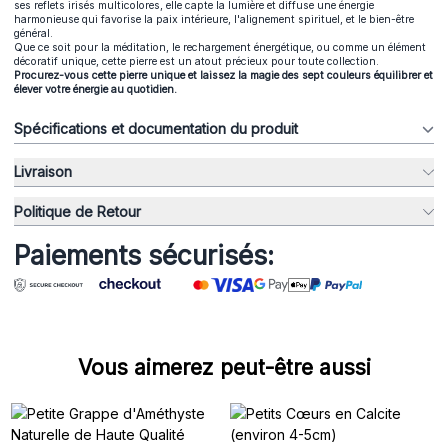
ses reflets irisés multicolores, elle capte la lumière et diffuse une énergie
harmonieuse qui favorise la paix intérieure, l'alignement spirituel, et le bien-être
général.
Que ce soit pour la méditation, le rechargement énergétique, ou comme un élément
décoratif unique, cette pierre est un atout précieux pour toute collection.
Procurez-vous cette pierre unique et laissez la magie des sept couleurs équilibrer et
élever votre énergie au quotidien.
Spécifications et documentation du produit
Livraison
Politique de Retour
Paiements sécurisés:
Vous aimerez peut-être aussi