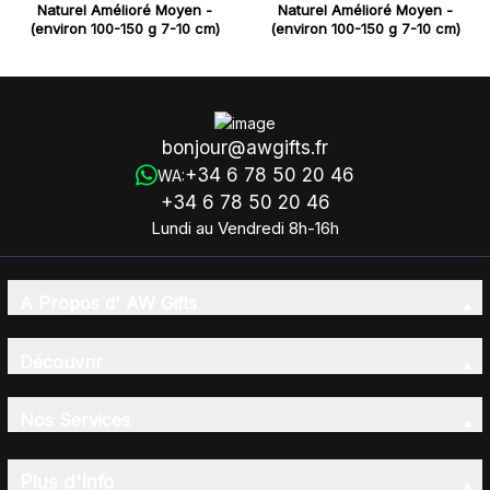
Naturel Amélioré Moyen -
Naturel Amélioré Moyen -
(environ 100-150 g 7-10 cm)
(environ 100-150 g 7-10 cm)
bonjour@awgifts.fr
+34 6 78 50 20 46
WA:
+34 6 78 50 20 46
Lundi au Vendredi 8h-16h
A Propos d' AW Gifts
Découvrir
Nos Services
Plus d'Info