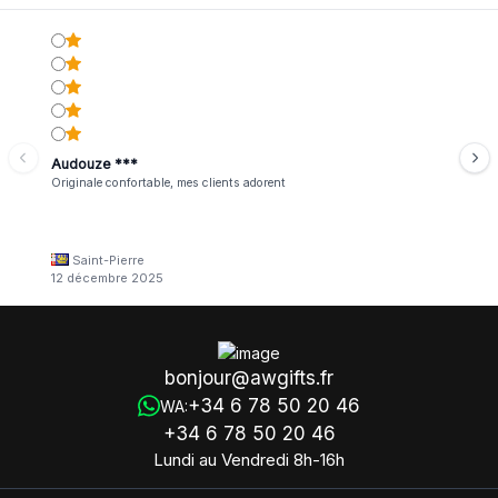
Audouze ***
Originale confortable, mes clients adorent
Saint-Pierre
12 décembre 2025
bonjour@awgifts.fr
+34 6 78 50 20 46
WA:
+34 6 78 50 20 46
Lundi au Vendredi 8h-16h