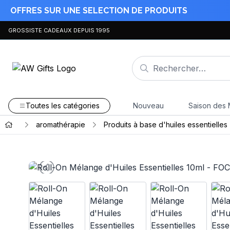
OFFRES SUR UNE SELECTION DE PRODUITS
GROSSISTE CADEAUX DEPUIS 1995
Toutes les catégories
Nouveau
Saison des 
aromathérapie
Produits à base d'huiles essentielles